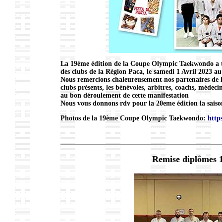
La 19ème édition de la Coupe Olympic Taekwondo a te
des clubs de la Région Paca, le samedi 1 Avril 2023 a
Nous remercions chaleureusement nos partenaires de 
clubs présents, les bénévoles, arbitres, coachs, méde
au bon déroulement de cette manifestation
Nous vous donnons rdv pour la 20eme édition la saiso
Photos de la 19ème Coupe Olympic Taekwondo:
http
Remise diplômes 