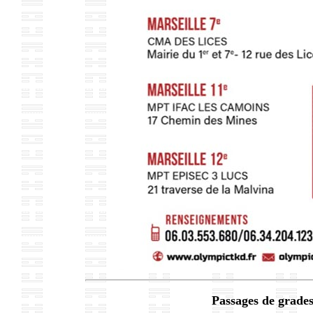
Passages de grade