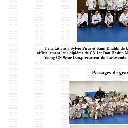
Félicitations à Sylvio Piras et Sami Dhahbi de 
officiellement leur diplôme de CN 1er Dan Hoshin M
Young CN 9eme Dan,précurseur du Taekwondo en 
Passages de gra