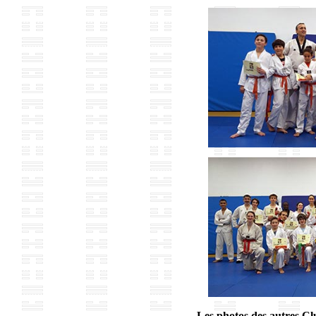
Les photos des autres Clu