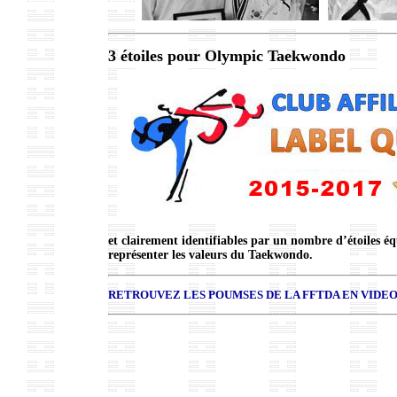
3 étoiles pour Olympic Taekwondo
et clairement identifiables par un nombre d’étoiles équ
représenter les valeurs du Taekwondo.
RETROUVEZ LES POUMSES DE LA FFTDA EN VIDEO