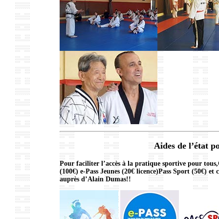
Aides de l’état p
Pour faciliter l’accès à la pratique sportive pour to
(100€) e-Pass Jeunes (20€ licence)Pass Sport (50€) et
auprès d’Alain Dumas!!