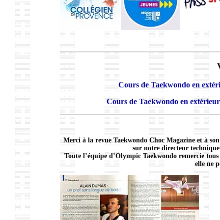
Cours de Taekwondo en extéri
Cours de Taekwondo en extérieur 
Merci à la revue Taekwondo Choc Magazine et à son 
sur notre directeur technique
Toute l’équipe d’Olympic Taekwondo remercie tous se
elle ne p