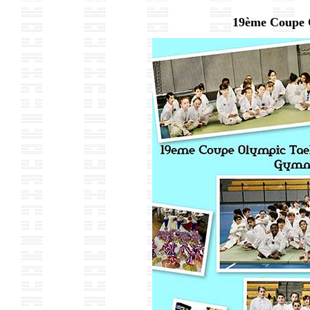
19ème Coupe 