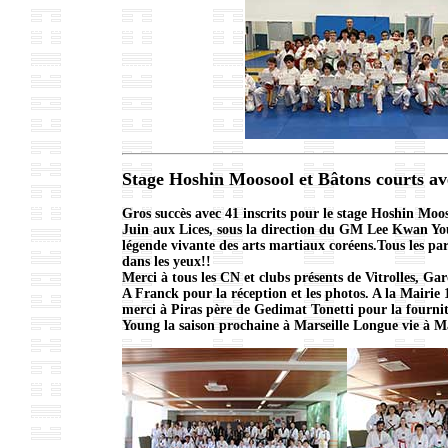
Stage Hoshin Moosool et Bâtons courts 
Gros succès avec 41 inscrits pour le stage Hoshin Moo
Juin aux Lices, sous la direction du GM Lee Kwan 
légende vivante des arts martiaux coréens.Tous les parti
dans les yeux!!
Merci à tous les CN et clubs présents de Vitrolles, Ga
A Franck pour la réception et les photos. A la Mairie 
merci à Piras père de Gedimat Tonetti pour la fourni
Young la saison prochaine à Marseille Longue vie à 