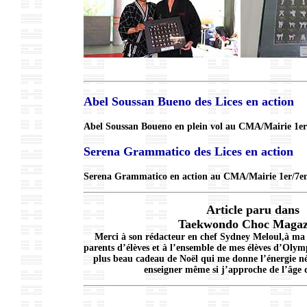
Abel Soussan Bueno des Lices en action
Abel Soussan Boueno en plein vol au CMA/Mairie 1er/7
Serena Grammatico des Lices en action
Serena Grammatico en action au CMA/Mairie 1er/7eme 
Article paru dans
Taekwondo Choc Maga
Merci à son rédacteur en chef Sydney Meloul,à ma 
parents d’élèves et à l’ensemble de mes élèves d’Ol
plus beau cadeau de Noël qui me donne l’énergie né
enseigner même si j’approche de l’âge d