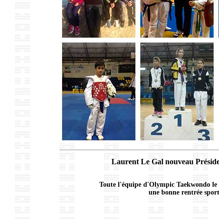
Laurent Le Gal nouveau Préside
Toute l'équipe d'Olympic Taekwondo le fé
une bonne rentrée sport